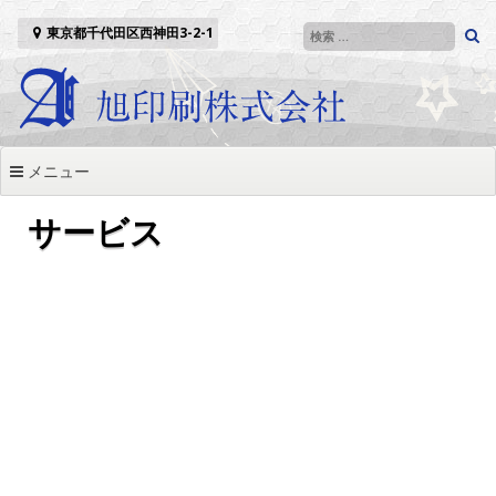
コンテンツへスキップ
東京都千代田区西神田3-2-1
メニュー
サービス