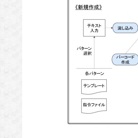
【お問い合わせ】フォーム